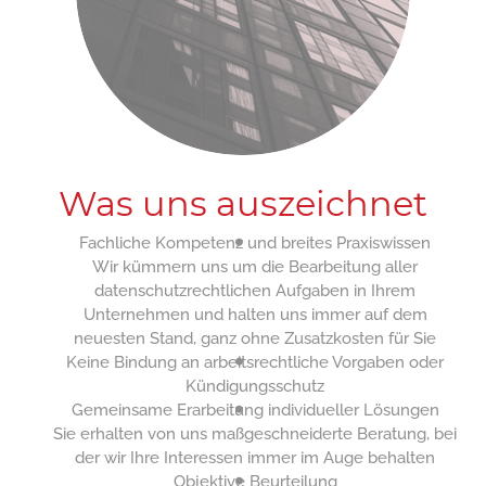
Was uns auszeichnet
Fachliche Kompetenz und breites Praxiswissen
Wir kümmern uns um die Bearbeitung aller
datenschutzrechtlichen Aufgaben in Ihrem
Unternehmen und halten uns immer auf dem
neuesten Stand, ganz ohne Zusatzkosten für Sie
Keine Bindung an arbeitsrechtliche Vorgaben oder
Kündigungsschutz
Gemeinsame Erarbeitung individueller Lösungen
Sie erhalten von uns maßgeschneiderte Beratung, bei
der wir Ihre Interessen immer im Auge behalten
Objektive Beurteilung