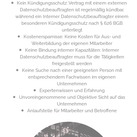
Kein Kündigungsschutz: Vertrag mit einem externen
Datenschutzbeauftragten ist regelmäßig kündbar,
während ein Interner Datenschutzbeauftragter einem
besonderen Kündigungsschutz nach § 626 BGB
unterliegt
Kostenersparnisse: Keine Kosten für Aus- und
Weiterbildung der eigenen Mitarbeiter
Keine Bindung interner Kapazitäten: Interner
Datenschutzbeauftragter muss für die Tätigkeiten
freigestellt werden
Keine Suche nach einer geeigneten Person mit
entsprechendem Fachwissen im eigenen
Unternehmen
Expertenwissen und Erfahrung
Unvoreingenommene und Objektive Sicht auf das
Unternehmen
Anlaufstelle für Mitarbeiter und Betroffene