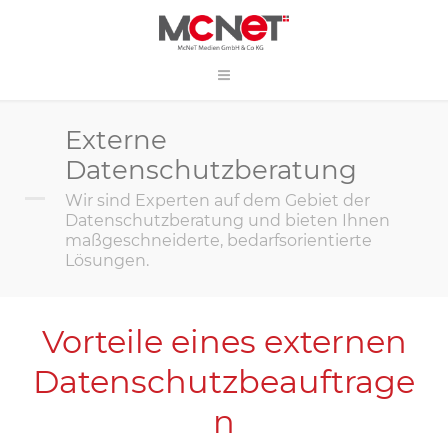
Externe
Datenschutzberatung
Wir sind Experten auf dem Gebiet der
Datenschutzberatung und bieten Ihnen
maßgeschneiderte, bedarfsorientierte
Lösungen.
Vorteile eines externen
Datenschutzbeauftrage
n