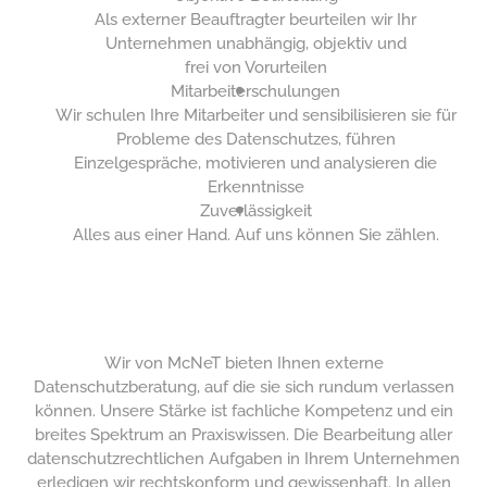
Als externer Beauftragter beurteilen wir Ihr
Unternehmen unabhängig, objektiv und
frei von Vorurteilen
Mitarbeiterschulungen
Wir schulen Ihre Mitarbeiter und sensibilisieren sie für
Probleme des Datenschutzes, führen
Einzelgespräche, motivieren und analysieren die
Erkenntnisse
Zuverlässigkeit
Alles aus einer Hand. Auf uns können Sie zählen.
Wir von McNeT bieten Ihnen externe
Datenschutzberatung, auf die sie sich rundum verlassen
können. Unsere Stärke ist fachliche Kompetenz und ein
breites Spektrum an Praxiswissen. Die Bearbeitung aller
datenschutzrechtlichen Aufgaben in Ihrem Unternehmen
erledigen wir rechtskonform und gewissenhaft. In allen